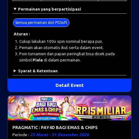
Permainan yang berpartisipasi
Semua permainan slot PGSoft
Aturan :
Cukup lakukan 100x spin nominal berapa pun.
Pemain akan otomatis ikut serta dalam event.
Poin turnamen dan papan peringkat bisa dicek pada
simbol
Piala
di dalam permainan.
Syarat & Ketentuan
Detail Event
PRAGMATIC : PAY4D BAGI EMAS & CHIPS
Periode :
25 Maret - 31 Desember 2026