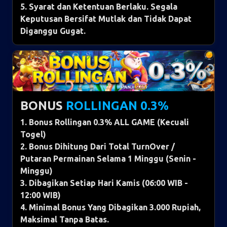
5. Syarat dan Ketentuan Berlaku. Segala
Keputusan Bersifat Mutlak dan Tidak Dapat
Diganggu Gugat.
BONUS
ROLLINGAN 0.3%
1. Bonus Rollingan 0.3% ALL GAME (Kecuali
Togel)
2. Bonus Dihitung Dari Total TurnOver /
Putaran Permainan Selama 1 Minggu (Senin -
Minggu)
3. Dibagikan Setiap Hari Kamis (06:00 WIB -
12:00 WIB)
4. Minimal Bonus Yang Dibagikan 3.000 Rupiah,
Maksimal Tanpa Batas.