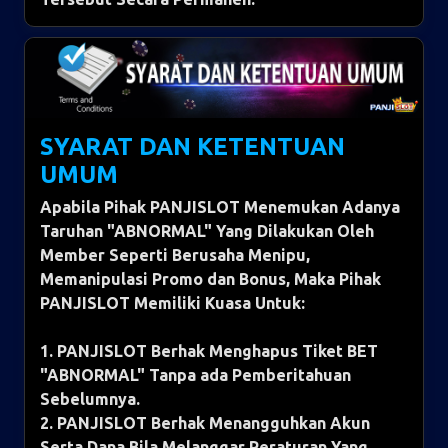
SYARAT DAN KETENTUAN
UMUM
Apabila Pihak PANJISLOT Menemukan Adanya
Taruhan "ABNORMAL" Yang Dilakukan Oleh
Member Seperti Berusaha Menipu,
Memanipulasi Promo dan Bonus, Maka Pihak
PANJISLOT Memiliki Kuasa Untuk:
1. PANJISLOT Berhak Menghapus Tiket BET
"ABNORMAL" Tanpa ada Pemberitahuan
Sebelumnya.
2. PANJISLOT Berhak Menangguhkan Akun
Serta Dana Bila Melanggar Peraturan Yang