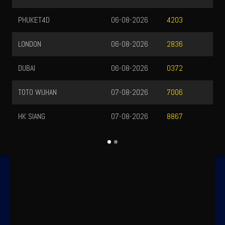
PHUKET4D
06-08-2026
4203
LONDON
06-08-2026
2836
DUBAI
06-08-2026
0372
TOTO WUHAN
07-08-2026
7006
HK SIANG
07-08-2026
8867