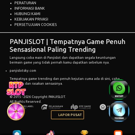
PERATURAN
INFORMASI BANK
HUBUNGI KAMI
KEBIJAKAN PRIVASI
PERSETUJUAN COOKIES
PANJISLOT | Tempatnya Game Penuh
Sensasional Paling Trending
Langsung coba main di
Panjislot
dan dapatkan segala keuntungan
bermain game yang tidak pernah kamu dapatkan sebelum nya.
panjislotsky.com
Tempatnya game trending dan penuh kejutan cuma ada di sini, coba
sekarang dan rasakan sensasinya.
© 2015 - 2026 Copyright PANJISLOT.
All Rights Reserved.
LAPOR PUSAT