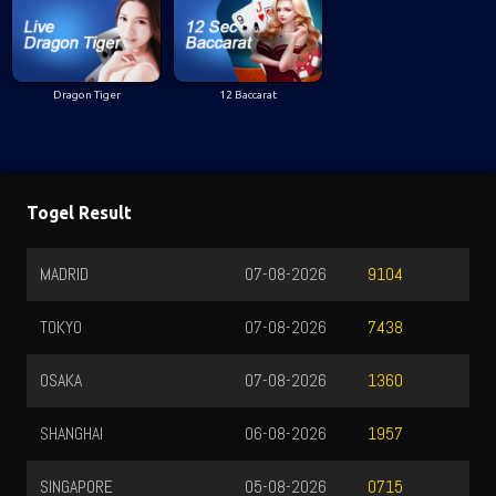
Dragon Tiger
12 Baccarat
Togel Result
MADRID
07-08-2026
9104
TOKYO
07-08-2026
7438
OSAKA
07-08-2026
1360
SHANGHAI
06-08-2026
1957
SINGAPORE
05-08-2026
0715