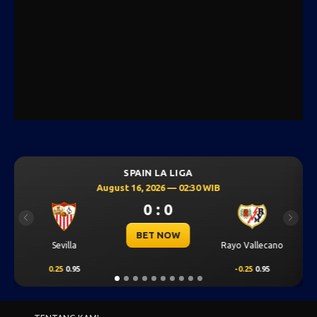
PAIN LA LIGA
SPAIN 
16, 2026 — 02:30 WIB
August 16, 20
0 : 0
0 
Previous
Next
BET NOW
BET
Rayo Vallecano
Alaves
-0.25
0.95
0.00
0.62